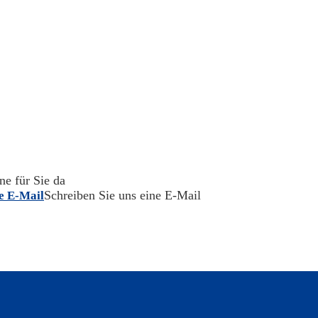
ne für Sie da
Schreiben Sie uns eine E-Mail
ne E-Mail