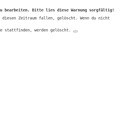
u bearbeiten. Bitte lies diese Warnung sorgfältig!
 diesen Zeitraum fallen, gelöscht. Wenn du nicht
ne stattfinden, werden gelöscht.