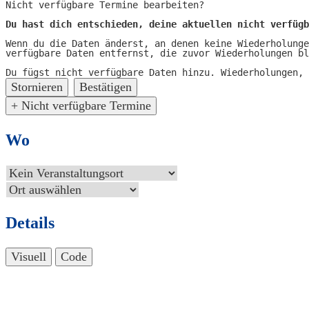
Nicht verfügbare Termine bearbeiten?
Du hast dich entschieden, deine aktuellen nicht verfügb
Wenn du die Daten änderst, an denen keine Wiederholunge
verfügbare Daten entfernst, die zuvor Wiederholungen bl
Du fügst nicht verfügbare Daten hinzu.
Wiederholungen,
Stornieren
Bestätigen
+ Nicht verfügbare Termine
Wo
Details
Visuell
Code