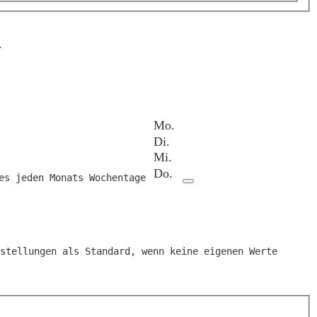
.
es jeden Monats
Wochentage
stellungen als Standard, wenn keine eigenen Werte