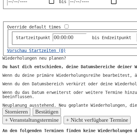
bis
Override default times
Startzeitpunkt
bis
Endzeitpunkt
Vorschau Startzeiten (
0
)
Wiederholungen neu planen?
Du hast dich entschieden, deine Datumsbereiche deiner W
Wenn du deine primäre Wiederholungsreihe bearbeitest, ä
Wenn du den Datumsbereich verkürzt oder deine Wiederhol
Wenn du das Datum erweiterst oder weitere Termine hinzu
beeinflussen.
Neuplanung ausstehend.
Neu geplante Wiederholungen, die
Stornieren
Bestätigen
+ Veranstaltungstermine
+ Nicht verfügbare Termine
An den folgenden Terminen finden keine Wiederholungen d