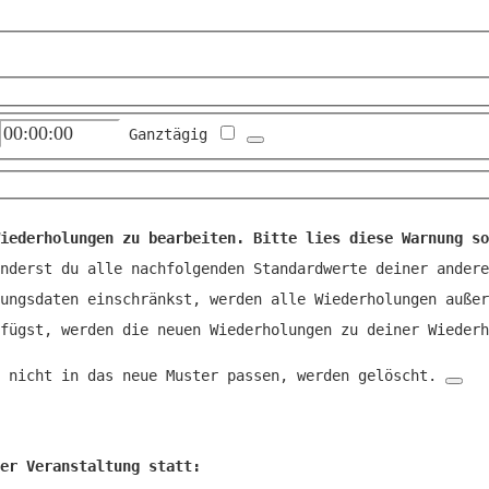
Ganztägig
iederholungen zu bearbeiten. Bitte lies diese Warnung so
nderst du alle nachfolgenden Standardwerte deiner andere
ungsdaten einschränkst, werden alle Wiederholungen außer
fügst, werden die neuen Wiederholungen zu deiner Wiederh
 nicht in das neue Muster passen, werden gelöscht.
er Veranstaltung statt: