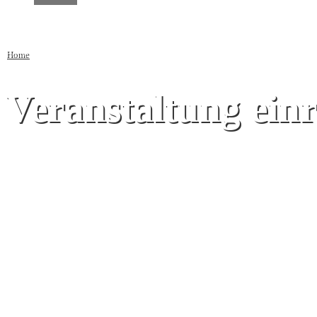
Home
Veranstaltung einreichen
Veranstaltung ein