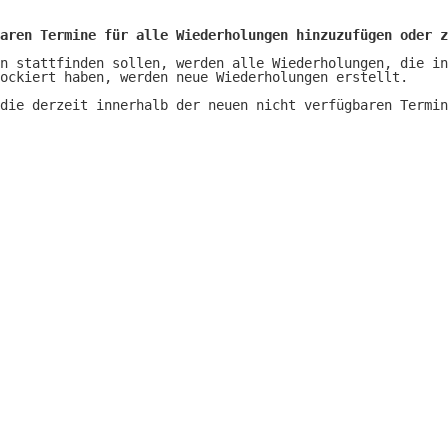
aren Termine für alle Wiederholungen hinzuzufügen oder z
n stattfinden sollen, werden alle Wiederholungen, die in
ockiert haben, werden neue Wiederholungen erstellt.
 die derzeit innerhalb der neuen nicht verfügbaren Termi