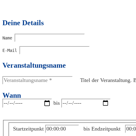
Deine Details
Name
E-Mail
Veranstaltungsname
Titel der Veranstaltung. 
Wann
bis
Startzeitpunkt
bis
Endzeitpunkt