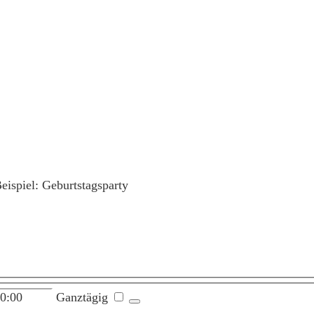
Beispiel: Geburtstagsparty
Ganztägig