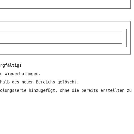
rgfältig!
n Wiederholungen.
halb des neuen Bereichs gelöscht.
olungsserie hinzugefügt, ohne die bereits erstellten zu