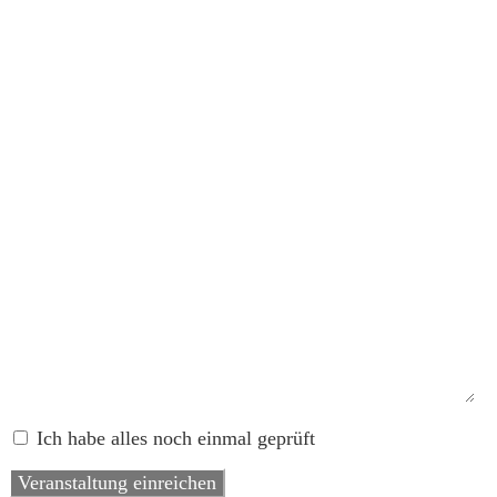
Ich habe alles noch einmal geprüft